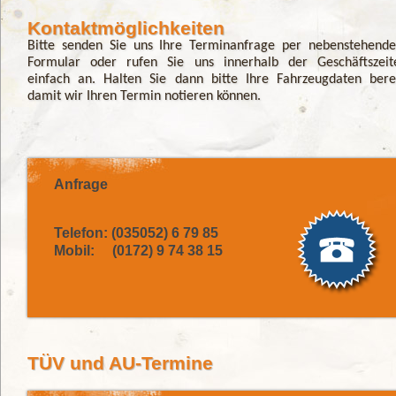
Kontaktmöglichkeiten
Bitte senden Sie uns Ihre Terminanfrage per nebenstehend
Formular oder rufen Sie uns innerhalb der Geschäftszeit
einfach an. Halten Sie dann bitte Ihre Fahrzeugdaten berei
damit wir Ihren Termin notieren können.
Anfrage
Telefon: (035052) 6 79 85
Mobil: (0172) 9 74 38 15
TÜV und AU-Termine